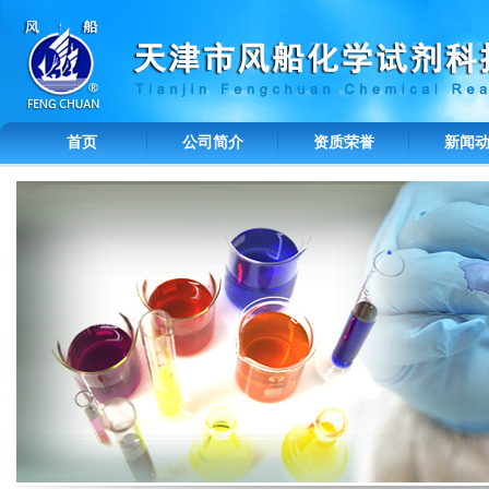
首页
公司简介
资质荣誉
新闻