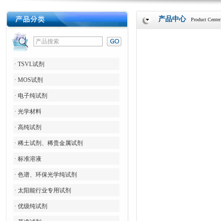
产品中心
Product Center
· TSVL试剂
· MOS试剂
· 电子纯试剂
· 光学材料
· 高纯试剂
· 稀土试剂、稀贵金属试剂
· 标准溶液
· 色谱、环保光学纯试剂
· 太阳能行业专用试剂
· 优级纯试剂