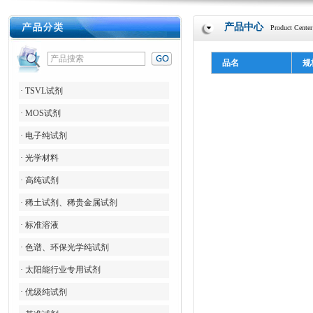
产品中心
Product Center
品名
规
· TSVL试剂
· MOS试剂
· 电子纯试剂
· 光学材料
· 高纯试剂
· 稀土试剂、稀贵金属试剂
· 标准溶液
· 色谱、环保光学纯试剂
· 太阳能行业专用试剂
· 优级纯试剂