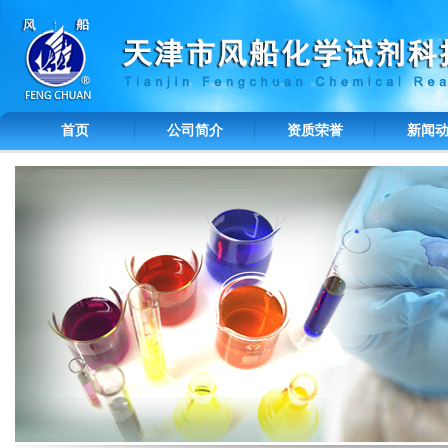
首页
公司简介
资质荣誉
新闻