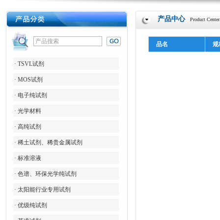
产品中心
Product Center
品名
规
· TSVL试剂
· MOS试剂
· 电子纯试剂
· 光学材料
· 高纯试剂
· 稀土试剂、稀贵金属试剂
· 标准溶液
· 色谱、环保光学纯试剂
· 太阳能行业专用试剂
· 优级纯试剂