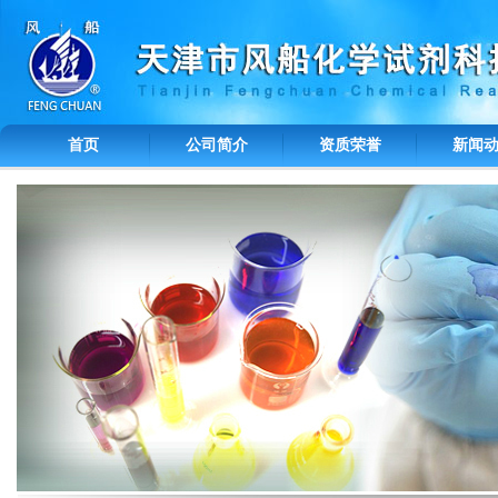
首页
公司简介
资质荣誉
新闻