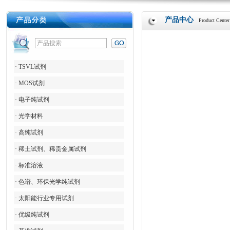
产品中心
Product Center
· TSVL试剂
· MOS试剂
· 电子纯试剂
· 光学材料
· 高纯试剂
· 稀土试剂、稀贵金属试剂
· 标准溶液
· 色谱、环保光学纯试剂
· 太阳能行业专用试剂
· 优级纯试剂