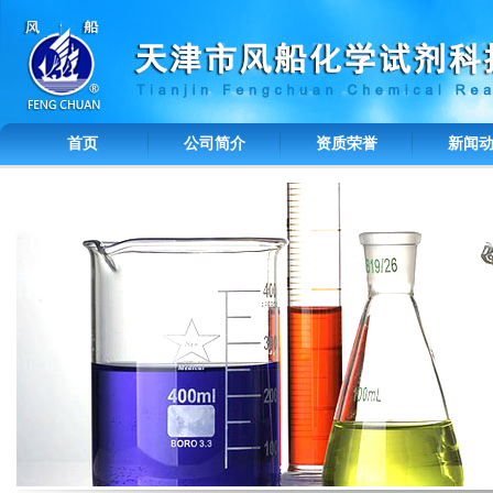
首页
公司简介
资质荣誉
新闻